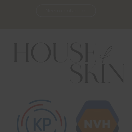
Neem contact op