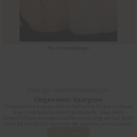
Na 4 behandelingen
Overige laserbehandelingen
Ongewenste haargroei
Ongewenste haargroei/overbeharing (hypertrichose)
is een veelvoorkomend probleem. Vaak kent
hypertrichose een genetische oorsprong en het komt
voor bij een groot deel van de mannen en vrouwen.
Lees meer