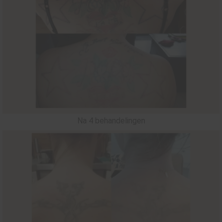
Na 4 behandelingen