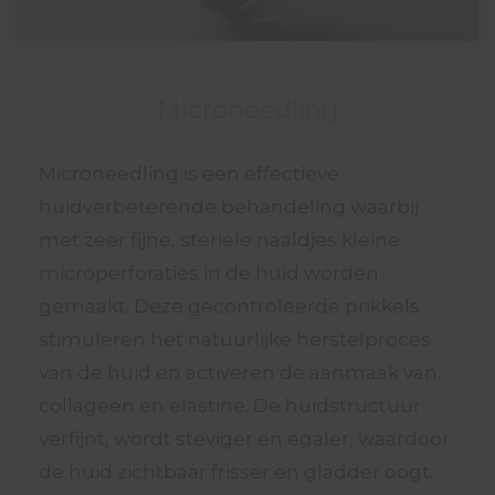
Microneedling
Microneedling is een effectieve
huidverbeterende behandeling waarbij
met zeer fijne, steriele naaldjes kleine
microperforaties in de huid worden
gemaakt. Deze gecontroleerde prikkels
stimuleren het natuurlijke herstelproces
van de huid en activeren de aanmaak van
collageen en elastine. De huidstructuur
verfijnt, wordt steviger en egaler, waardoor
de huid zichtbaar frisser en gladder oogt.