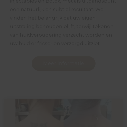
injectables en Botox, met als uitgangspunt
een natuurlijk en subtiel resultaat. We
vinden het belangrijk dat uw eigen
uitstraling behouden blijft, terwijl tekenen
van huidveroudering verzacht worden en
uw huid er frisser en verzorgd uitziet.
Meer informatie