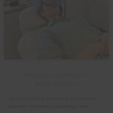
Medisch-cosmetische
behandelingen
Bij House of Skin Arnhem kunt u terecht
voor een cosmetisch spreekuur met