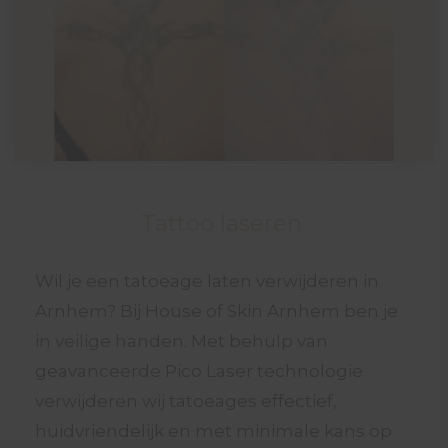
Tattoo laseren
Wil je een tatoeage laten verwijderen in
Arnhem? Bij House of Skin Arnhem ben je
in veilige handen. Met behulp van
geavanceerde Pico Laser technologie
verwijderen wij tatoeages effectief,
huidvriendelijk en met minimale kans op