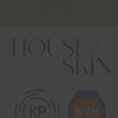
Neem contact op