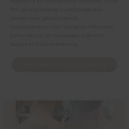
medische als cosmetische indicaties. Onze
BIG-geregistreerde huidtherapeuten
werken met geavanceerde
laserapparatuur voor veilige en effectieve
behandeling van tatoeages, pigment,
vaatjes en huidverbetering.
Lees meer over de behandeling