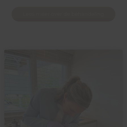
Lees meer over de behandeling