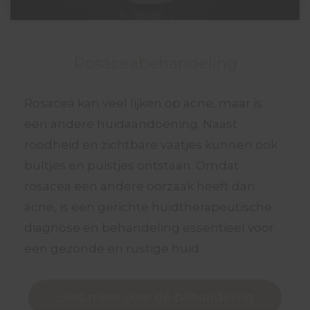
Rosaceabehandeling
Rosacea kan veel lijken op acne, maar is
een andere huidaandoening. Naast
roodheid en zichtbare vaatjes kunnen ook
bultjes en puistjes ontstaan. Omdat
rosacea een andere oorzaak heeft dan
acne, is een gerichte huidtherapeutische
diagnose en behandeling essentieel voor
een gezonde en rustige huid.
Lees meer over de behandeling