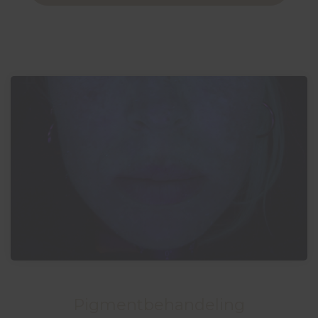
Pigmentbehandeling