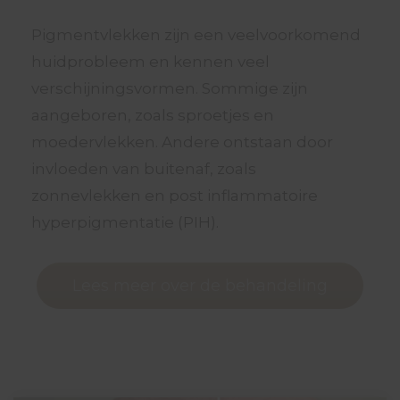
Pigmentvlekken zijn een veelvoorkomend
huidprobleem en kennen veel
verschijningsvormen. Sommige zijn
aangeboren, zoals sproetjes en
moedervlekken. Andere ontstaan door
invloeden van buitenaf, zoals
zonnevlekken en post inflammatoire
hyperpigmentatie (PIH).
Lees meer over de behandeling