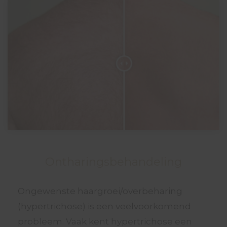
Ontharingsbehandeling
Ongewenste haargroei/overbeharing
(hypertrichose) is een veelvoorkomend
probleem. Vaak kent hypertrichose een