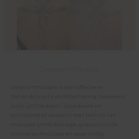
Oedeemtherapie
Oedeemtherapie is een effectieve
behandeling bij vochtophoping (oedeem),
zoals lymfoedeem, lipoedeem en
postoperatief oedeem. Met behulp van
manuele lymfedrainage, geavanceerde
Icoone-technologie en waar nodig