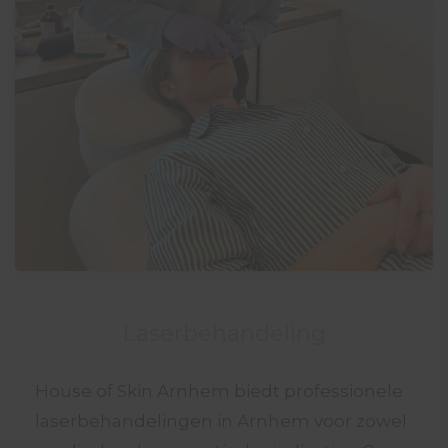
Laserbehandeling
House of Skin Arnhem biedt professionele
laserbehandelingen in Arnhem voor zowel