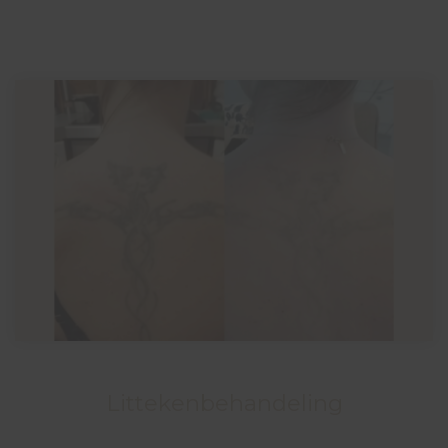
Littekenbehandeling