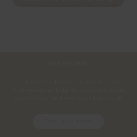
Plan jouw intake
Tijdens een intake bespreken we jouw
huidwensen en bekijken we samen welke
behandeling het beste past bij jouw huid.
Plan jouw intake