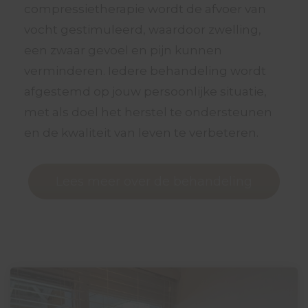
compressietherapie wordt de afvoer van
vocht gestimuleerd, waardoor zwelling,
een zwaar gevoel en pijn kunnen
verminderen. Iedere behandeling wordt
afgestemd op jouw persoonlijke situatie,
met als doel het herstel te ondersteunen
en de kwaliteit van leven te verbeteren.
Lees meer over de behandeling