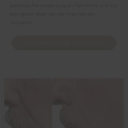
genetische oorsprong en het komt voor bij
een groot deel van de mannen en
vrouwen.
Lees meer over de behandeling