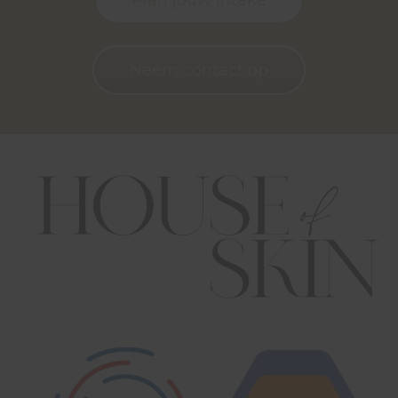
Neem contact op