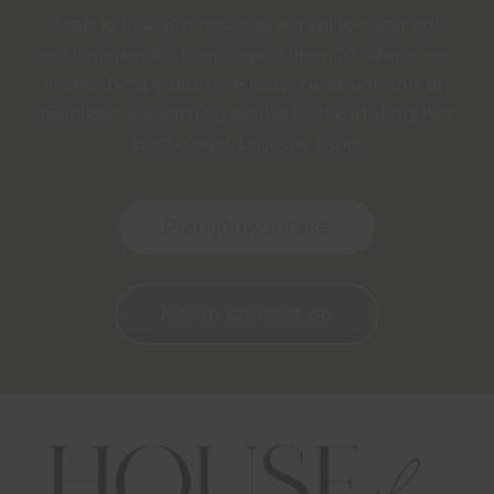
Heb je last van rosacea en wil je weer vol
vertrouwen in de spiegel kijken? Tijdens een
intake bespreken we jouw huidwensen en
bekijken we samen welke behandeling het
beste past bij jouw huid.
Plan jouw intake
Neem contact op