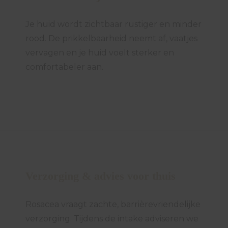
Je huid wordt zichtbaar rustiger en minder
rood. De prikkelbaarheid neemt af, vaatjes
vervagen en je huid voelt sterker en
comfortabeler aan.
Verzorging & advies voor thuis
Rosacea vraagt zachte, barrièrevriendelijke
verzorging. Tijdens de intake adviseren we